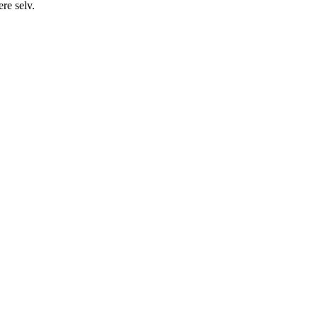
ere selv.