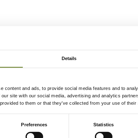
Details
e content and ads, to provide social media features and to analy
 our site with our social media, advertising and analytics partn
 provided to them or that they’ve collected from your use of their
Preferences
Statistics