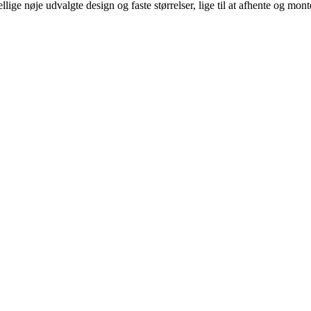
llige nøje udvalgte design og faste størrelser, lige til at afhente og mont